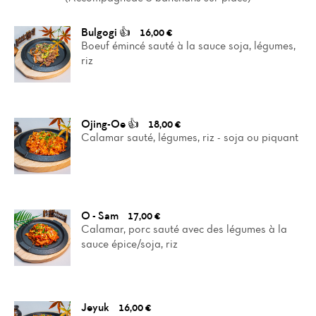
Bulgogi 👍
16,00 €
Boeuf émincé sauté à la sauce soja, légumes,
riz
Ojing-Oe 👍
18,00 €
Calamar sauté, légumes, riz - soja ou piquant
O - Sam
17,00 €
Calamar, porc sauté avec des légumes à la
sauce épice/soja, riz
Jeyuk
16,00 €