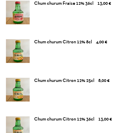
Chum churum Fraise 12% 36cl
13,00 €
Chum churum Citron 12% 8cl
4,00 €
Chum churum Citron 12% 25cl
8,00 €
Chum churum Citron 12% 36cl
13,00 €