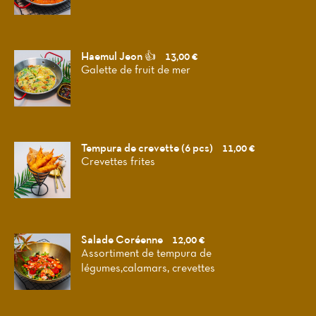
Haemul Jeon 👍
13,00 €
Galette de fruit de mer
Tempura de crevette (6 pcs)
11,00 €
Crevettes frites
Salade Coréenne
12,00 €
Assortiment de tempura de
légumes,calamars, crevettes