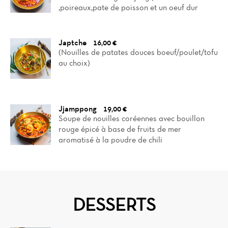
,poireaux,pate de poisson et un oeuf dur
Japtche
16,00 €
(Nouilles de patates douces boeuf/poulet/tofu
au choix)
Jjamppong
19,00 €
Soupe de nouilles coréennes avec bouillon
rouge épicé à base de fruits de mer
aromatisé à la poudre de chili
DESSERTS