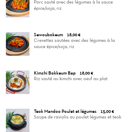
Porc sauté avec des légumes à la sauce
épice/soja, riz
Sewoubokeum
18,00 €
Crevettes sautées avec des légumes à la
sauce épice/soja, riz
Kimchi Bokkeum Bap
18,00 €
Riz sauté au kimchi avec oeuf au plat
Teok Mandoo Poulet et légumes
15,00 €
Soupe de raviolis au poulet légumes et teok