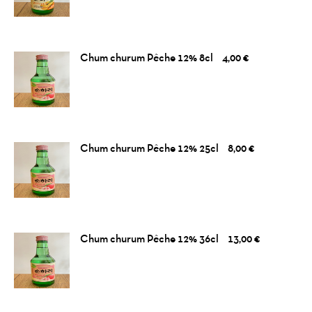
Chum churum Pêche 12% 8cl
4,00 €
Chum churum Pêche 12% 25cl
8,00 €
Chum churum Pêche 12% 36cl
13,00 €